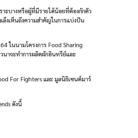
บางหรือผู้ที่มีรายได้น้อยที่ต้องกักตัว
ึงเล็งเห็นถึงความสำคัญในการแบ่งปัน
. 2564 ในนามโครงการ Food Sharing
ิวนาจะทำการผลิตผักอินทรีย์และ
od For Fighters และ มูลนิธิเซนต์มาร์
nds ดังนี้