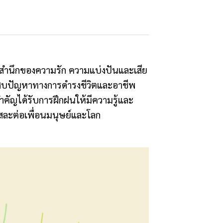
สำนึกของความรัก ความแบ่งปันและเสีย
ประสบปัญหาทางการดำรงชีวิตและอาชีพ
สำคัญได้รับการฝึกฝนให้มีความรู้และ
สละต่อเพื่อนมนุษย์และโลก