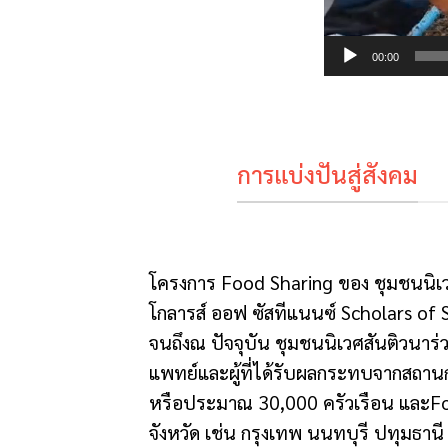
00:00
การแบ่งปันสู่สังคม
โครงการ Food Sharing ของ ชุมชนนิเวศส
โกลารส์ ออฟ ซัสทีแนนซ์ Scholars of
จนถึงณ ปัจจุบัน ชุมชนนิเวศสันติวนาร่
แพทย์และผู้ที่ได้รับผลกระทบจากสถาน
หรือประมาณ 30,000 ครัวเรือน และFoo
จังหวัด เช่น กรุงเทพ นนทบุรี ปทุมธาน