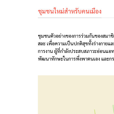
ชุมชนใหม่สำหรับคนเมือง
ชุมชนตัวอย่างของการร่วมกันของสมาชิ
สละ เพื่อความเป็นปกติสุขทั้งร่างกาย
การงาน ผู้ที่กำลังประสบสภาวะอ่อนแอทาง
พัฒนาทักษะในการพึ่งพาตนเอง และกระต