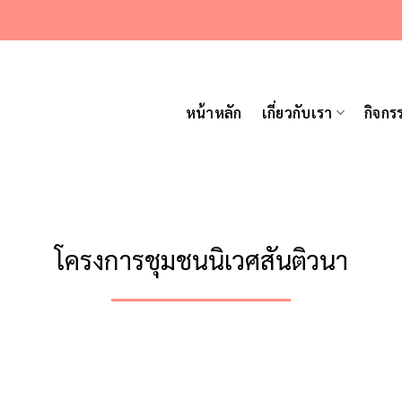
หน้าหลัก
เกี่ยวกับเรา
กิจกร
โครงการชุมชนนิเวศสันติวนา