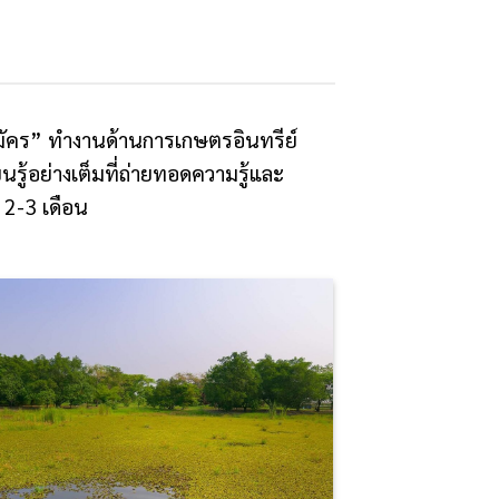
สมัคร” ทำงานด้านการเกษตรอินทรีย์
ู้อย่างเต็มที่ถ่ายทอดความรู้และ
 2-3 เดือน