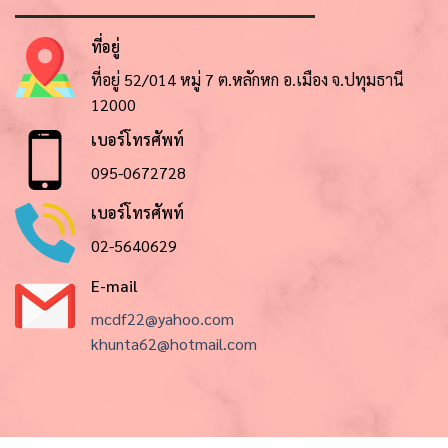
ที่อยู่
ที่อยู่ 52/014 หมู่ 7 ต.หลักหก อ.เมือง จ.ปทุมธานี
12000
เบอร์โทรศัพท์
095-0672728
เบอร์โทรศัพท์
02-5640629
E-mail
mcdf22@yahoo.com
khunta62@hotmail.com