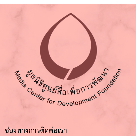
ช่องทางการติดต่อเรา