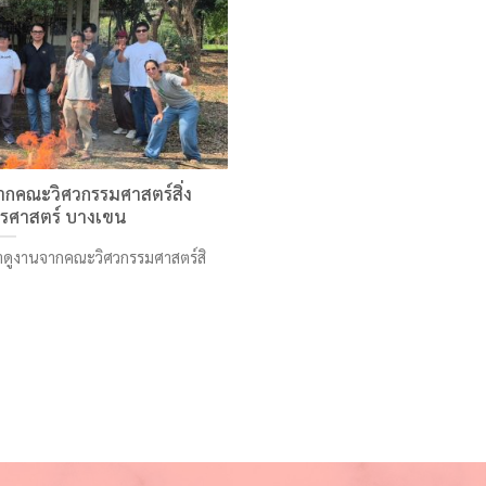
กคณะวิศวกรรมศาสตร์สิ่ง
รศาสตร์ บางเขน
าดูงานจากคณะวิศวกรรมศาสตร์สิ