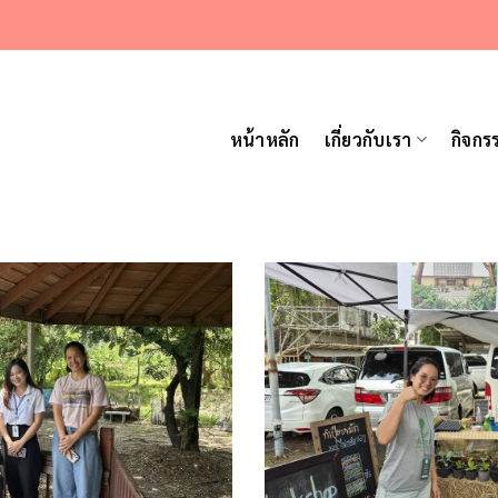
หน้าหลัก
เกี่ยวกับเรา
กิจกร