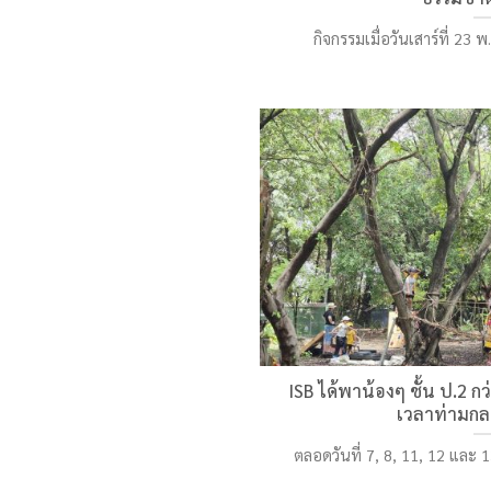
กิจกรรมเมื่อวันเสาร์ที่ 23 
ISB ได้พาน้องๆ ชั้น ป.2 กว
เวลาท่ามกล
ตลอดวันที่ 7, 8, 11, 12 และ