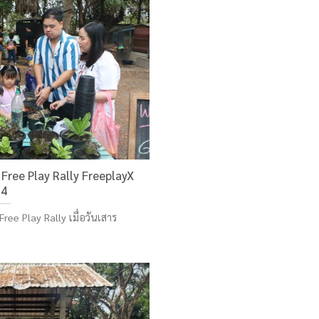
 Free Play Rally FreeplayX
4
Free Play Rally เมื่อวันเสาร