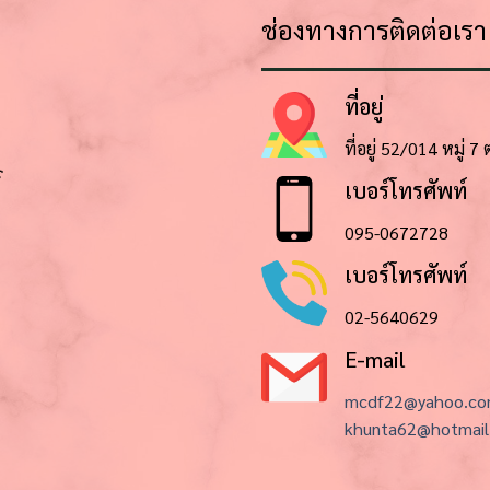
ช่องทางการติดต่อเรา
ที่อยู่
ที่อยู่ 52/014 หมู่ 
เบอร์โทรศัพท์
095-0672728
เบอร์โทรศัพท์
02-5640629
E-mail
mcdf22@yahoo.c
khunta62@hotmail