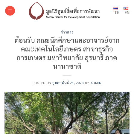
Skip
to
TH
EN
content
ข่าวสาร
ต้อนรับ คณะนักศึกษาและอาจารย์จาก
คณะเทคโนโลยีเกษตร สาขาธุรกิจ
การเกษตร มหาวิทยาลัย สุรนารี ภาค
นานาชาติ
POSTED ON
กุมภาพันธ์ 28, 2023
BY
ADMIN