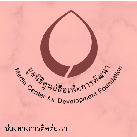
ช่องทางการติดต่อเรา