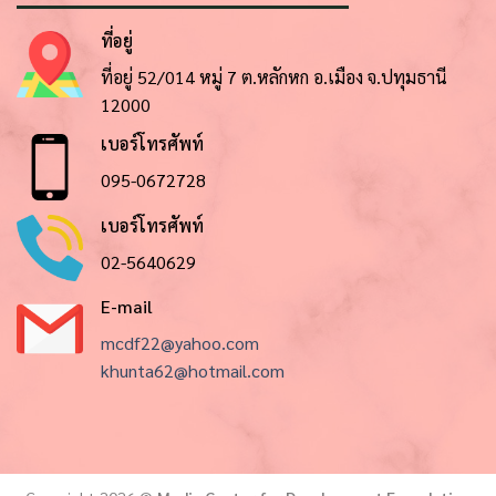
ที่อยู่
ที่อยู่ 52/014 หมู่ 7 ต.หลักหก อ.เมือง จ.ปทุมธานี
12000
เบอร์โทรศัพท์
095-0672728
เบอร์โทรศัพท์
02-5640629
E-mail
mcdf22@yahoo.com
khunta62@hotmail.com