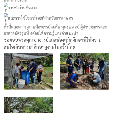
การทำถ่านชีวมวล
และการใช้โซลาร์เซลล์สำหรับการเกษตร
ทั้งนี้ตลอดการดูงานมีอาจารย์คมสัน หุตะแพทย์ ผู้อำนวยการและ
อาสาสมัครรุ่นที่ 4ค่อยให้ความรู้และคำแนะนำ
ขอขอบพระคุณ อาจารย์และน้องๆนักศึกษาที่ให้ความ
สนใจเดินทางมาศึกษาดูงานในครั้งนี้ค่ะ