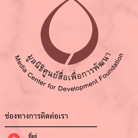
ช่องทางการติดต่อเรา
ที่อยู่