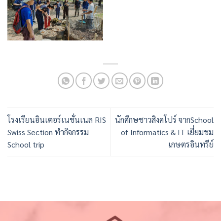
โรงเรียนอินเตอร์เนชั่นเนล RIS
นักศึกษชาวสิงคโปร์ จากSchool
Swiss Section ทำกิจกรรม
of Informatics & IT เยี่ยมชม
School trip
เกษตรอินทรีย์