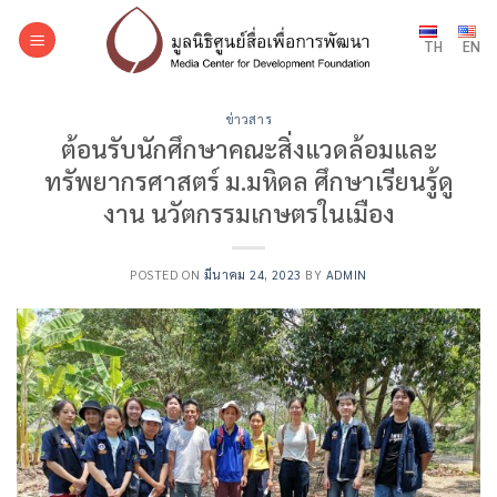
Skip
to
TH
EN
content
ข่าวสาร
ต้อนรับนักศึกษาคณะสิ่งแวดล้อมและ
ทรัพยากรศาสตร์ ม.มหิดล ศึกษาเรียนรู้ดู
งาน นวัตกรรมเกษตรในเมือง
POSTED ON
มีนาคม 24, 2023
BY
ADMIN