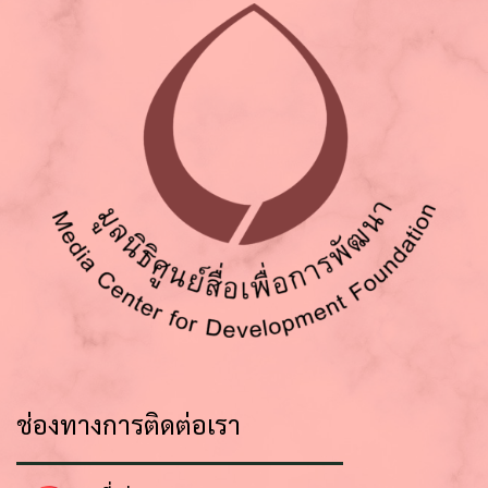
ช่องทางการติดต่อเรา