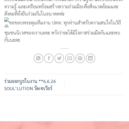
ความรู้ และเตรียมพร้อมสร้างความร่วมมือเพื่อสิ่งแวดล้อมและ
สังคมที่ยั่งยืนร่วมกันในอนาคตค่ะ
ขอขอบพระคุณทีมงาน ปตท. ทุกท่านสำหรับความสนใจในวิถี
ชุมชนนิเวศของเรานะคะ หวังว่าจะได้มีโอกาสร่วมมือกันและพบ
กันนะคะ
ร่วมออกบูธในงาน **6.6.26
SOUL’LUTION วัดเซเวียร์