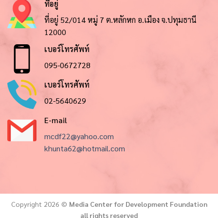
ที่อยู่
ที่อยู่ 52/014 หมู่ 7 ต.หลักหก อ.เมือง จ.ปทุมธานี
12000
เบอร์โทรศัพท์
095-0672728
เบอร์โทรศัพท์
02-5640629
E-mail
mcdf22@yahoo.com
khunta62@hotmail.com
Copyright 2026 ©
Media Center for Development Foundation
all rights reserved