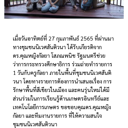
เมื่อวันอาทิตย์ที่ 27 กุมภาพันธ์ 2565 ที่ผ่านมา
ทางชุมชนนิเวศสันติวนา ได้รับเกียรติจาก
ดร.คุณหญิงกัลยา โสภณพนิช รัฐมนตรีช่วย
ว่าการกระทรวงศึกษาธิการ ร่วมถ่ายทำรายการ
1 วันกับครูกัลยา ภายในพื้นที่ชุมชนนิเวศสันติ
วนา โดยทางรายการต้องการนำเสนอเรื่อง การ
รักษาพื้นที่สีเขียวในเมือง และคนรุ่นใหม่ได้มี
ส่วนร่วมในการเรียนรู้ด้านเกษตรอินทรีย์และ
เทคโนโลยีการเกษตร ขอขอบคุณดร.คุณหญิง
กัลยา และทีมงานรายการ ที่ให้ความสนใจ
ชุมชนนิเวศสันติวนา