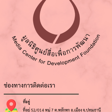
ช่องทางการติดต่อเรา
ที่อยู่
ที่อยู่ 52/014 หมู่ 7 ต.หลักหก อ.เมือง จ.ปทุมธานี