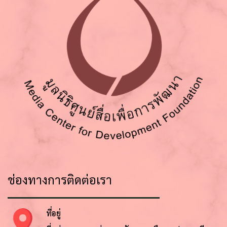
ช่องทางการติดต่อเรา
ที่อยู่