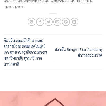
หวังว่าจะได้มีโอกาสพบกันใหม่ และสร้างความร่วมมือกันใน
อนาคตนะคะ
ต้อนรับ คณะนักศึกษาและ
อาจารย์จาก คณะเทคโนโลยี
สถาบัน Bringht Star Academy
เกษตร สาขาธุรกิจการเกษตร
สำรวจธรรมชาติ
มหาวิทยาลัย สุรนารี ภาค
นานาชาติ