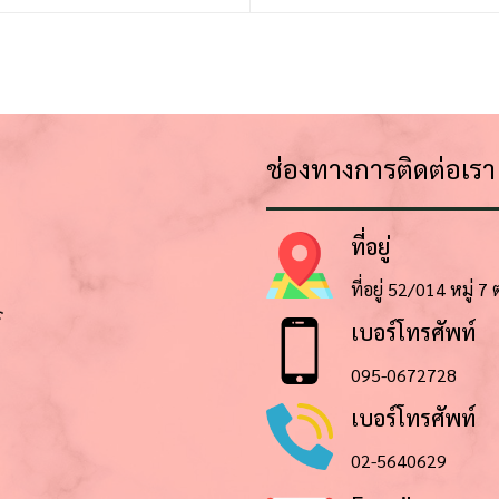
ช่องทางการติดต่อเรา
ที่อยู่
ที่อยู่ 52/014 หมู่ 
เบอร์โทรศัพท์
095-0672728
เบอร์โทรศัพท์
02-5640629