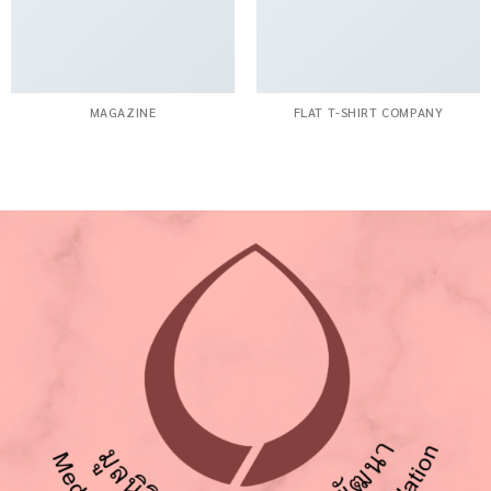
MAGAZINE
FLAT T-SHIRT COMPANY