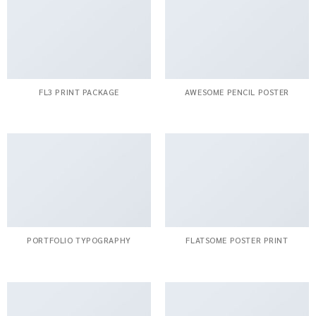
FL3 PRINT PACKAGE
AWESOME PENCIL POSTER
PORTFOLIO TYPOGRAPHY
FLATSOME POSTER PRINT