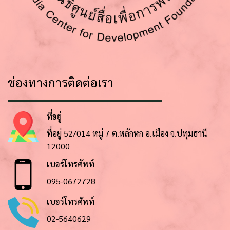
ช่องทางการติดต่อเรา
ที่อยู่
ที่อยู่ 52/014 หมู่ 7 ต.หลักหก อ.เมือง จ.ปทุมธานี
12000
เบอร์โทรศัพท์
095-0672728
เบอร์โทรศัพท์
02-5640629